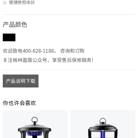
便捷使用体验
产品颜色
欢迎致电400-628-1188， 咨询和订购
关注格林盈璐公众号，享受售后保修服务!
产品说明下载
你也许会喜欢