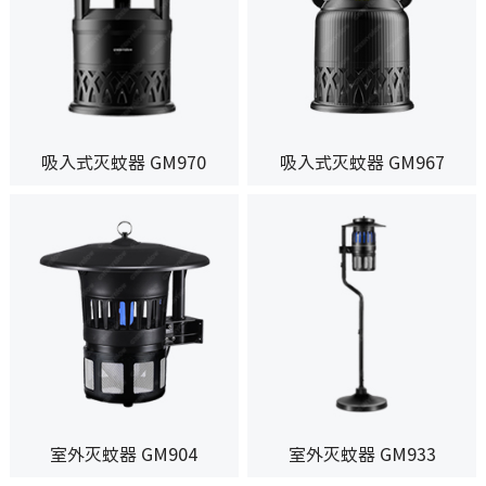
吸入式灭蚊器 GM970
吸入式灭蚊器 GM967
室外灭蚊器 GM904
室外灭蚊器 GM933