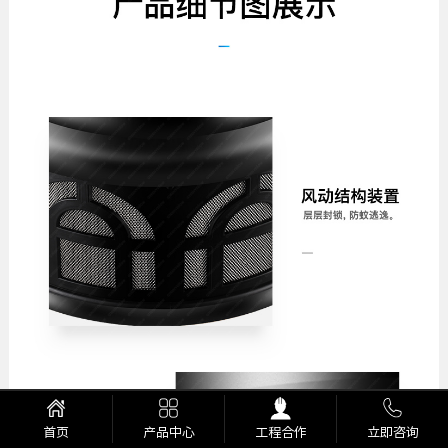
产品中心
工程合作
立即咨询
首页