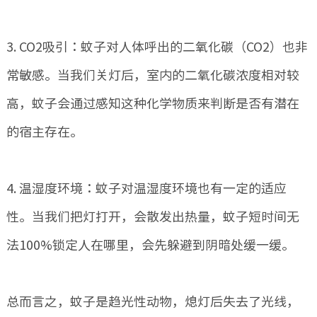
3. CO2吸引：蚊子对人体呼出的二氧化碳（CO2）也非
常敏感。当我们关灯后，室内的二氧化碳浓度相对较
高，蚊子会通过感知这种化学物质来判断是否有潜在
的宿主存在。
4. 温湿度环境：蚊子对温湿度环境也有一定的适应
性。
当我们把灯打开，会散发出热量，蚊子短时间无
法
100%锁定人在哪里，会先躲避到阴暗处缓一缓。
总而言之，蚊子是趋光性动物，熄灯后失去了光线，