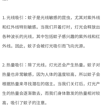
1. 光线吸引：蚊子是光线敏感的昆虫，尤其对紫外线
和红外线特别敏感。当我们开着灯时，灯光会释放出
各种波长的光线，其中包括蚊子感兴趣的紫外线和红
外线。因此，蚊子会被灯光吸引而飞向光源。
2. 热量吸引：除了光线，灯光还会产生热量。蚊子对
热量也非常敏感，因为人体的温度较高，所以蚊子会
根据热量来寻找潜在的宿主。当我们关灯后，灯光产
生的热量会逐渐散去，而我们身体散发的热量相对较
高，吸引了蚊子的注意。