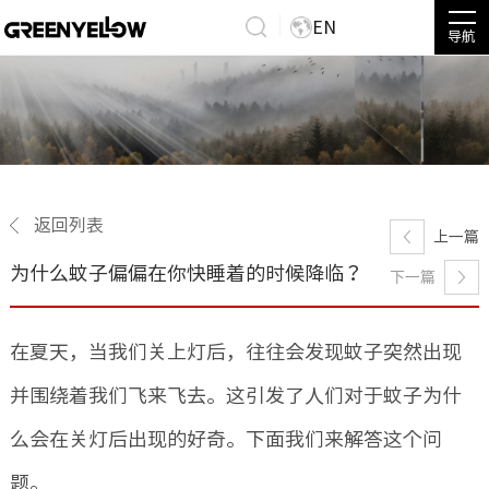
EN
导航
返回列表
上一篇
为什么蚊子偏偏在你快睡着的时候降临？
下一篇
在夏天，当我们关上灯后，往往会发现蚊子突然出现
并围绕着我们飞来飞去。这引发了人们对于蚊子为什
么会在关灯后出现的好奇。下面我们来解答这个问
题。