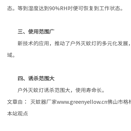
态。等到湿度达到90%RH时便可恢复到工作状态。
三、使用范围广
新技术的应用，推动了户外灭蚊灯的多元化发展，
域。
四、诱杀范围大
户外灭蚊灯诱杀范围大，使用寿命长。
文章由： 灭蚊器厂家www.greenyellow.cn
本站观点