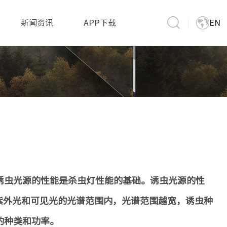
新闻资讯
APP下载
EN
虫光源的性能是杀虫灯性能的基础。诱虫光源的性
波紫外光和可见光的光谱范围内，光谱范围越宽，诱虫种
的种类和功率。