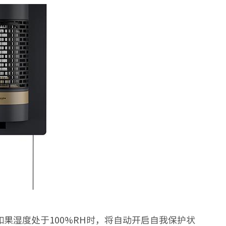
湿度处于100%RH时，将自动开启自我保护状