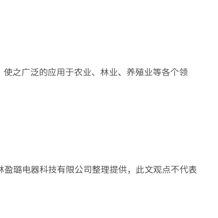
使之广泛的应用于农业、林业、养殖业等各个领
佛山市格林盈璐电器科技有限公司整理提供，此文观点不代表