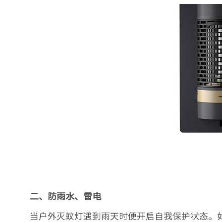
二、防雨水、雷电
当户外灭蚊灯遇到雨天时便开启自我保护状态。如果