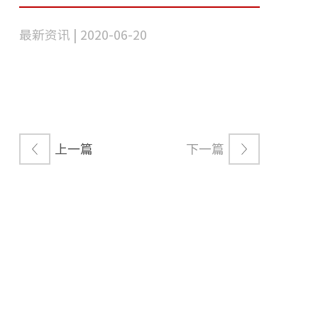
最新资讯 | 2020-06-20
上一篇
下一篇