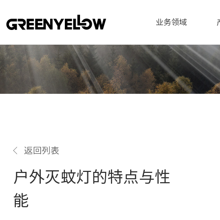
业务领域
返回列表
户外灭蚊灯的特点与性
能