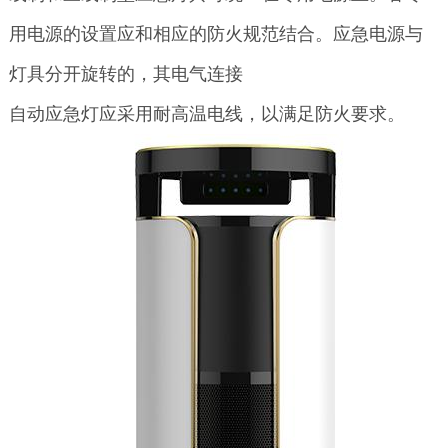
用电源的设置应和相应的防火规范结合。应急电源与
灯具分开旋转的，其电气连接
自动应急灯应采用耐高温电线，以满足防火要求。