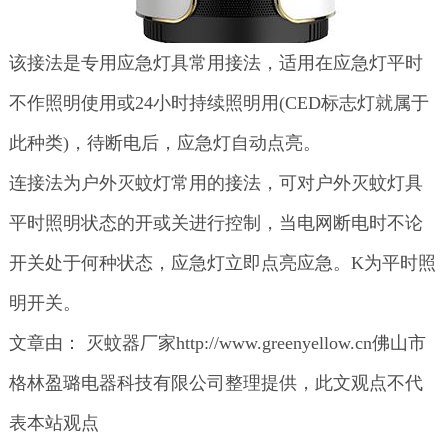
该接法是专用应急灯具常用接法，适用在应急灯平时
不作照明使用或24小时持续照明用(CED标志灯就属于
此种类)，待断电后，应急灯自动点亮。
连接法为户外灭蚊灯常用的接法，可对户外灭蚊灯具
平时照明状态的开或关进行控制，当电网断电时不论
开关处于何种状态，应急灯立即点亮应急。K为平时照
明开关。
文章由： 灭蚊器厂家http://www.greenyellow.cn佛山市
格林盈璐电器科技有限公司整理提供，此文观点不代
表本站观点