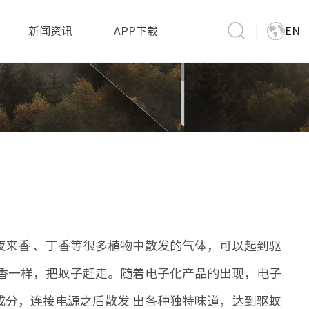
新闻资讯
APP下载
EN
来香 、丁香等很多植物中散发的气体，可以起到驱
蚊香一样，把蚊子赶走。随着电子化产品的出现，电子
成分，连接电源之后散发 出各种独特味道，达到驱蚊