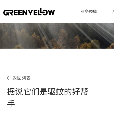
业务领域
返回列表
据说它们是驱蚊的好帮
手