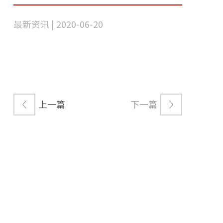
最新资讯 | 2020-06-20
上一篇
下一篇