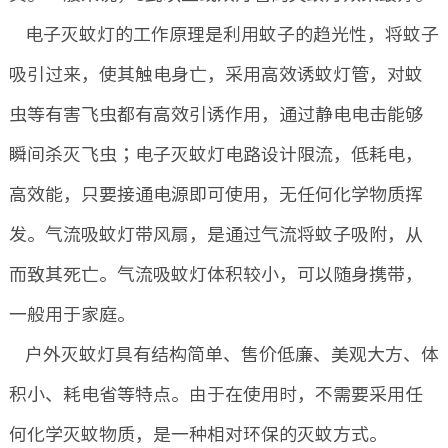
电子灭蚊灯的工作原理是利用蚊子的趋光性，将蚊子
吸引过来，使其触电身亡，采用高效诱蚊灯管，对蚊
虫等有害飞虫都有高效引诱作用，通过静电电击能够
瞬间杀灭飞虫；电子灭蚊灯电路设计限流，低耗电，
高效能，只要接通电源即可使用，无任何化学物质挥
发。气流吸蚊灯带风扇，是通过气流将蚊子吸附，从
而致其死亡。气流吸蚊灯体积较小，可以随身携带，
一般用于家庭。
户外灭蚊灯具有结构简单、售价低廉、美观大方、体
积小、耗电省等特点。由于在使用时，不需要采用任
何化学灭蚊物质，是一种相对环保的灭蚊方式。