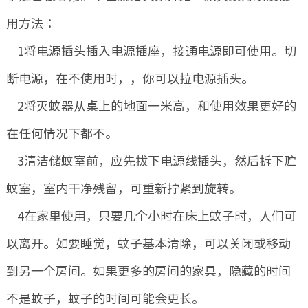
用方法：
1将电源插头插入电源插座，接通电源即可使用。切
断电源，在不使用时，，你可以拉电源插头。
2将灭蚊器从桌上的地面一米高，和使用效果更好的
在任何情况下都不。
3清洁储蚊室前，应先拔下电源线插头，然后拆下贮
蚊室，室内干净残留，可重新拧紧到旋转。
4在家里使用，只要几个小时在床上蚊子时，人们可
以离开。如要睡觉，蚊子基本清除，可以关闭或移动
到另一个房间。如果更多的房间的家具，隐藏的时间
不是蚊子，蚊子的时间可能会更长。