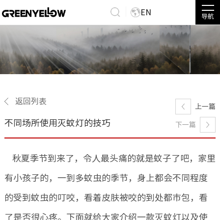
EN
导航
返回列表
上一篇
不同场所使用灭蚊灯的技巧
下一篇
秋夏季节到来了，令人最头痛的就是蚊子了吧，家里
有小孩子的，一到多蚊虫的季节，身上都会不同程度
的受到蚊虫的叮咬，看着皮肤被咬的到处都市包，看
了是否很心疼。下面就给大家介绍一款灭蚊灯以及使