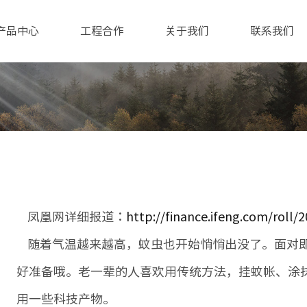
产品中心
工程合作
关于我们
联系我们
凤凰网详细报道：
http://finance.ifeng.com/roll
随着气温越来越高，蚊虫也开始悄悄出没了。面对即
好准备哦。老一辈的人喜欢用传统方法，挂蚊帐、涂
用一些科技产物。