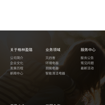
关于格林盈璐
业务领域
服务中心
公司简介
灭四害
服务公告
企业文化
环境电器
常见问题
发展历程
厨房电器
最新活动
新闻中心
智能清洁电器