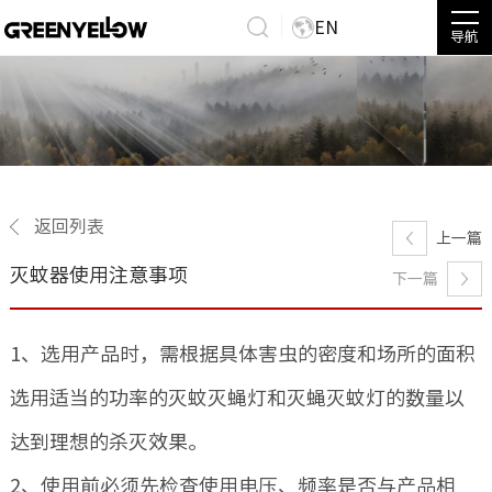
EN
导航
返回列表
上一篇
灭蚊器使用注意事项
下一篇
1、选用产品时，需根据具体害虫的密度和场所的面积
选用适当的功率的灭蚊灭蝇灯和灭蝇灭蚊灯的数量以
达到理想的杀灭效果。
2、使用前必须先检查使用电压、频率是否与产品相