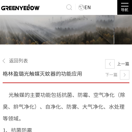
EN
导航
返回列表
上一篇
格林盈璐光触媒灭蚊器的功能应用
下一篇
光触媒的主要功能包括抗菌、防霉、空气净化（除
臭、排气净化）、自净化、防雾、大气净化、水处理
等领域。
1、抗菌防霉