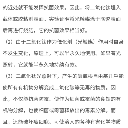
的近处就不能发挥抗菌效果。因此，将二氧化钛埋入
载体或胶粘剂表面。实验证明将光触媒涂于陶瓷表面
后再进行烧结，它的抗菌效果相当好。
（2）由于二氧化钛作为催化剂（光触媒）作用时自身
不发生变化，原理上，可以半永久地使用、如果有光
照射，它就能半永久地持续有效。
（3）二氧化钛光照射下，产生的氢氧根自由基几乎能
使所有有机物分解变成二氧化碳等无毒的物质。因
此，不仅能抗菌防霉、使作为细菌或霉菌的食饵的有
机物分解，也使细菌或霉菌释放出的毒素分解。而
且，还能破坏癌细胞、可使溶入的各种有害化学物质