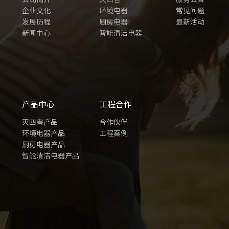
企业文化
环境电器
常见问题
发展历程
厨房电器
最新活动
新闻中心
智能清洁电器
产品中心
工程合作
灭四害产品
合作伙伴
环境电器产品
工程案例
厨房电器产品
智能清洁电器产品