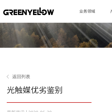
业务领域
返回列表
光触媒优劣鉴别