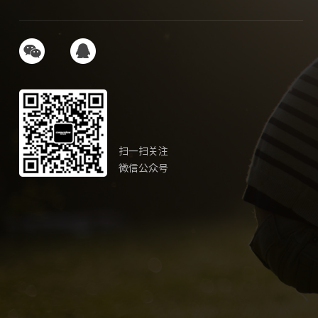
扫一扫关注
微信公众号