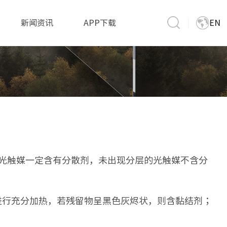
新闻资讯
APP下载
EN
层的光触媒一定含有分散剂，未出现分层的光触媒不含分
进行充分加热，若残留物呈黑色灰烬状，则含黏结剂；