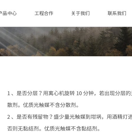
产品中心
工程合作
关于我们
联系我们
1 、是否分层？用离心机旋转 10 分钟，若出现分
散剂。优质光触媒不含分散剂。
2 、是否有残留物？盛少量光触媒到坩埚，用酒精灯
否则无黏结剂。优质光触媒不含黏结剂。