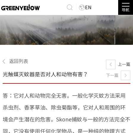
EN
导航
返回列表
上一篇
光触媒灭蚊器是否对人和动物有害？
下一篇
答：它对人和动物完全无害。一般化学灭蚊方法采用
杀虫剂、香茅草油、除虫菊酯等，它对人和周围的环
境会产生潜在的危害。Skone捕蚊与一般的方法完全不
同，它没有使用任何化学物品，是一种纯的物理方式