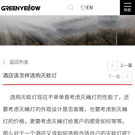
EN
导航
返回列表
上一篇
酒店该怎样选购灭蚊灯
下一篇
选购灭蚊灯现在不单单是考虑灭蝇灯的性能了，还
要考虑灭蝇灯的外观设计是否高雅，也要考虑到灭蝇
灯的价格，更要考虑灭蝇灯给客户的感受如何等等。
那么对于一个酒店又该如何选购合适自己的灭蚊灯呢?