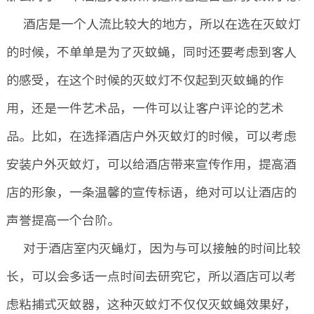
酒店是一个人流比较大的地方，所以在选在灭蚊灯
的时候，不单单是为了灭蚊蝇，同时还要考虑到客人
的感受，在这个时候的灭蚊灯不仅起到灭蚊蝇的作
用，还是一件艺术品，一件可以让客户评论的艺术
品。比如，在选择酒店户外灭蚊灯的时候，可以考虑
安装户外灭蚊灯，可以给酒店带来宣传作用，提高酒
店的形象，一条温馨的宣传标语，绝对可以让酒店的
声誉提高一个台阶。
对于酒店室内灭蝇灯，因为与可以接触的时间比较
长，可以会多话一点时间去研究它，所以酒店可以考
虑粘捕式灭蚊器，这种灭蚊灯不仅仅灭蚊蝇效果好，