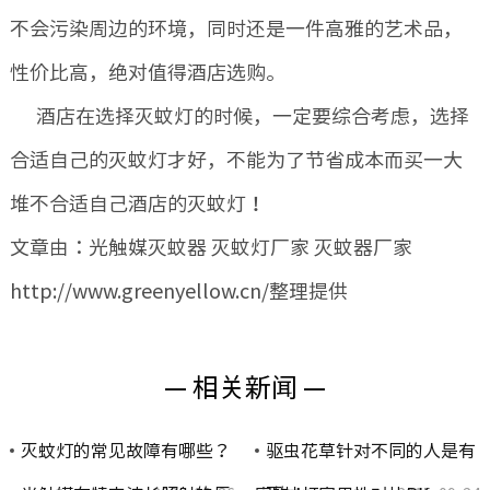
不会污染周边的环境，同时还是一件高雅的艺术品，
性价比高，绝对值得酒店选购。
酒店在选择灭蚊灯的时候，一定要综合考虑，选择
合适自己的灭蚊灯才好，不能为了节省成本而买一大
堆不合适自己酒店的灭蚊灯！
文章由：光触媒灭蚊器 灭蚊灯厂家 灭蚊器厂家
http://www.greenyellow.cn/整理提供
— 相关新闻 —
灭蚊灯的常见故障有哪些？
驱虫花草针对不同的人是有