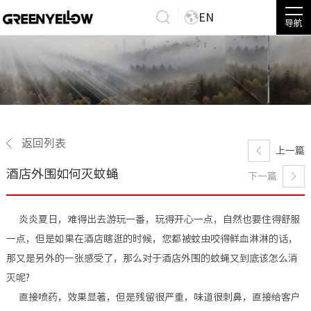
EN
导航
返回列表
上一篇
酒店外围如何灭蚊蝇
下一篇
炎炎夏日，难得出去游玩一番，玩得开心一点，自然也要住得舒服
一点，但是如果在酒店瞎逛的时候，您都被蚊虫咬得鲜血淋淋的话，
那又是另外的一张感受了，那么对于酒店外围的蚊蝇又到底该怎么消
灭呢?
直接喷药，效果显著，但是残留很严重，味道很刺鼻，直接给客户