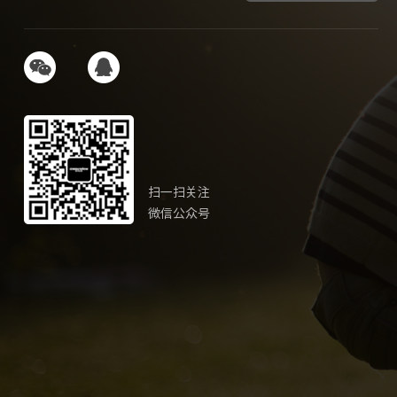
扫一扫关注
微信公众号