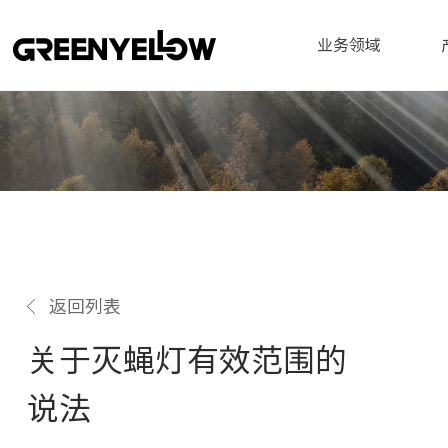
业务领域
返回列表
关于灭蝇灯有效范围的
说法