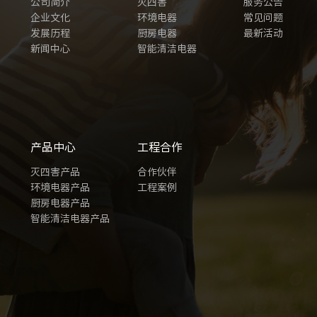
公司简介
灭四害
服务公告
企业文化
环境电器
常见问题
发展历程
厨房电器
最新活动
新闻中心
智能清洁电器
产品中心
工程合作
灭四害产品
合作伙伴
环境电器产品
工程案例
厨房电器产品
智能清洁电器产品