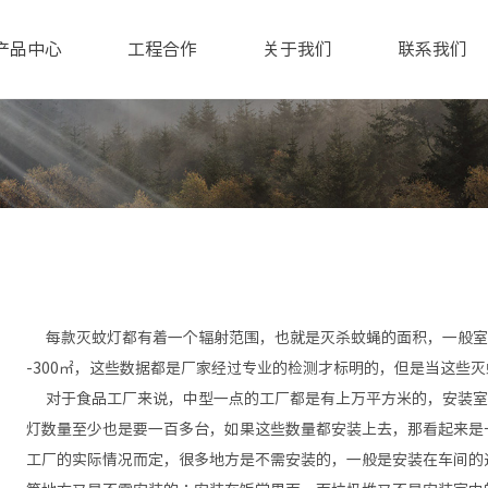
产品中心
工程合作
关于我们
联系我们
每款灭蚊灯都有着一个辐射范围，也就是灭杀蚊蝇的面积，一般室内灭蚊
-300㎡，这些数据都是厂家经过专业的检测才标明的，但是当这些
对于食品工厂来说，中型一点的工厂都是有上万平方米的，安装室
灯数量至少也是要一百多台，如果这些数量都安装上去，那看起来是
工厂的实际情况而定，很多地方是不需安装的，一般是安装在车间的