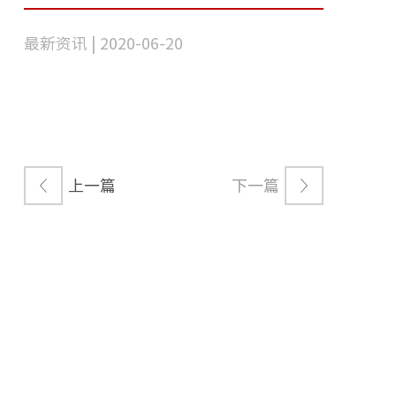
最新资讯 | 2020-06-20
上一篇
下一篇