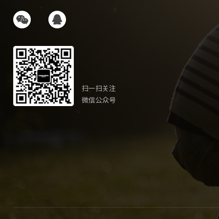
扫一扫关注
微信公众号