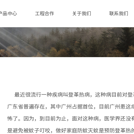
产品中心
工程合作
关于我们
联系我们
最近很流行一种疾病叫登革热病，这种病目前对登
广东省普遍存在，其中广州占据首位，目前广州患这病的
怖了。因为，到目前为止，面对这种病，医学界还没
是避免被蚊子叮咬，做好家庭防蚊灭蚊是预防登革热