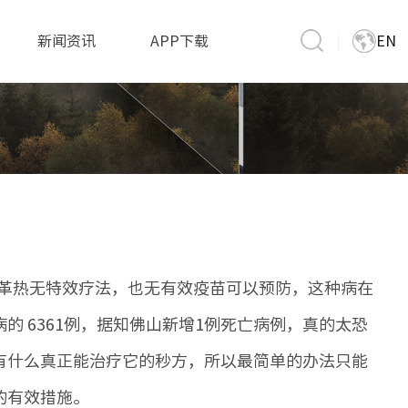
新闻资讯
APP下载
EN
革热无特效疗法，也无有效疫苗可以预防，这种病在
 6361例，据知佛山新增1例死亡病例，真的太恐
有什么真正能治疗它的秒方，所以最简单的办法只能
的有效措施。