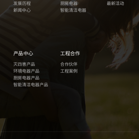
发展历程
厨房电器
最新活动
新闻中心
智能清洁电器
产品中心
工程合作
灭四害产品
合作伙伴
环境电器产品
工程案例
厨房电器产品
智能清洁电器产品