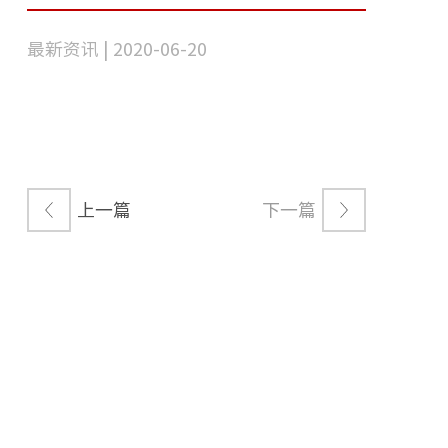
最新资讯 | 2020-06-20
上一篇
下一篇