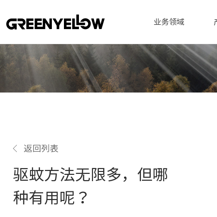
业务领域
返回列表
驱蚊方法无限多，但哪
种有用呢？