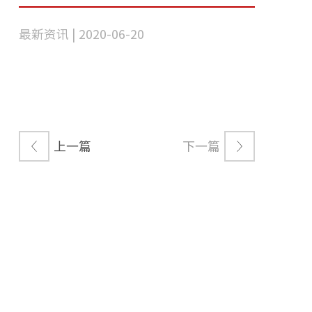
最新资讯 | 2020-06-20
上一篇
下一篇